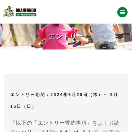
エントリー
エントリー期間：2024年6月20日（木）～ 9月
15日（日）
「以下の「エントリー誓約事項」をよくお読