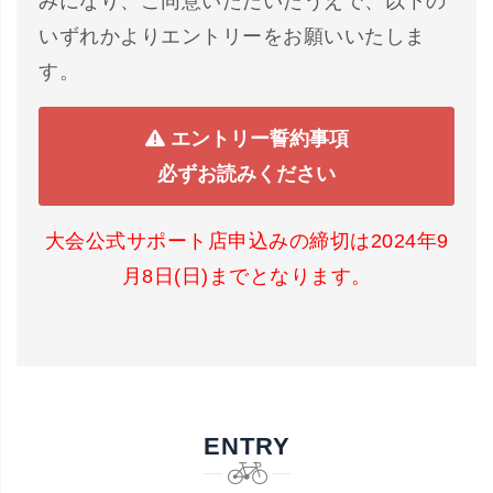
みになり、ご同意いただいたうえで、以下の
いずれかよりエントリーをお願いいたしま
す。
エントリー誓約事項
必ずお読みください
大会公式サポート店申込みの締切は2024年9
月8日(日)までとなります。
ENTRY