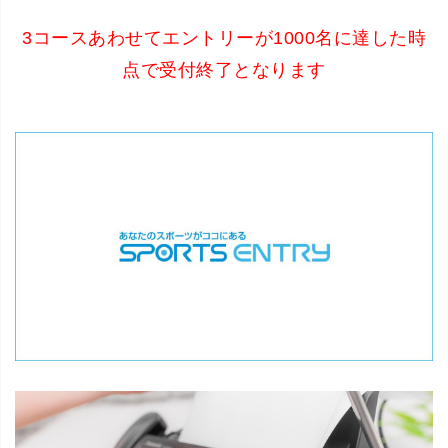
3コースあわせてエントリーが1000名に達した時
点で受付終了となります