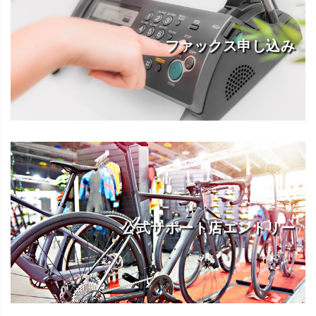
ファックス申し込み
公式サポート店エントリー